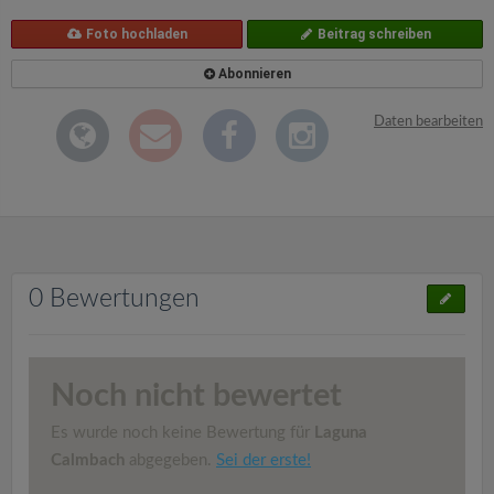
Foto hochladen
Beitrag schreiben
Abonnieren
Daten bearbeiten
0 Bewertungen
Noch nicht bewertet
Es wurde noch keine Bewertung für
Laguna
Calmbach
abgegeben.
Sei der erste!