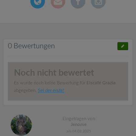
0 Bewertungen
Noch nicht bewertet
Es wurde noch keine Bewertung für
Eiscafé Grazia
abgegeben.
Sei der erste!
Eingetragen von
Jenome
am 04.02.2025