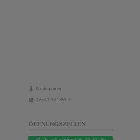
Route planen
09641 9318900
ÖFFNUNGSZEITEN