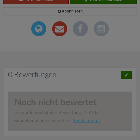
Foto hochladen
Beitrag schreiben
Abonnieren
0 Bewertungen
Noch nicht bewertet
Es wurde noch keine Bewertung für
Cafe
Sahnehäubchen
abgegeben.
Sei der erste!