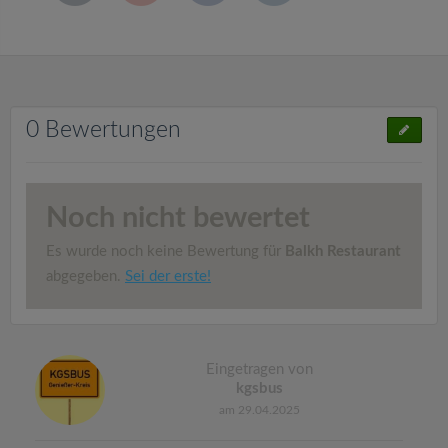
0 Bewertungen
Noch nicht bewertet
Es wurde noch keine Bewertung für
Balkh Restaurant
abgegeben.
Sei der erste!
Eingetragen von
kgsbus
am 29.04.2025