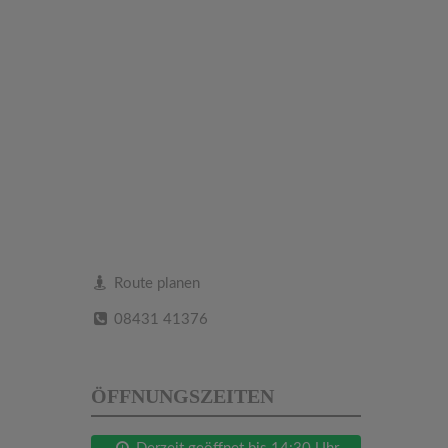
Route planen
08431 41376
ÖFFNUNGSZEITEN