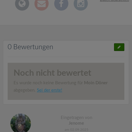
0 Bewertungen
Noch nicht bewertet
Es wurde noch keine Bewertung für
Moin Döner
abgegeben.
Sei der erste!
Eingetragen von
Jenome
am 02.09.2025