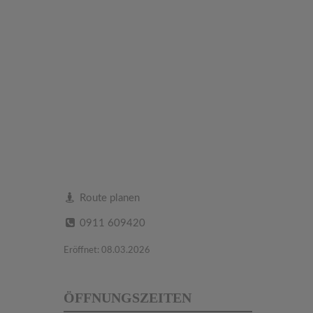
Route planen
0911 609420
Eröffnet: 08.03.2026
ÖFFNUNGSZEITEN