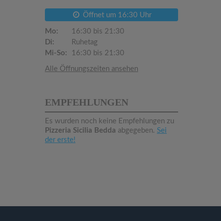
Öffnet um 16:30 Uhr
Mo:
16:30 bis 21:30
Di:
Ruhetag
Mi-So:
16:30 bis 21:30
Alle Öffnungszeiten ansehen
EMPFEHLUNGEN
Es wurden noch keine Empfehlungen zu
Pizzeria Sicilia Bedda
abgegeben.
Sei
der erste!