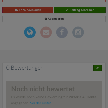
Foto hochladen
Beitrag schreiben
Abonnieren
0 Bewertungen
Noch nicht bewertet
Es wurde noch keine Bewertung für
Pizzeria Al Dente
abgegeben.
Sei der erste!