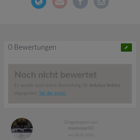
0 Bewertungen
Noch nicht bewertet
Es wurde noch keine Bewertung für
Antalya Imbiss
abgegeben.
Sei der erste!
Eingetragen von
manowar02
am 28.05.2026