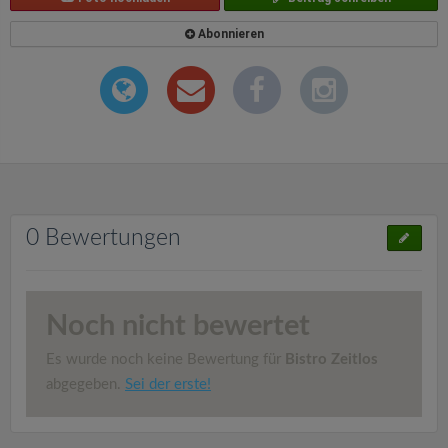
Abonnieren
0 Bewertungen
Noch nicht bewertet
Es wurde noch keine Bewertung für
Bistro Zeitlos
abgegeben.
Sei der erste!