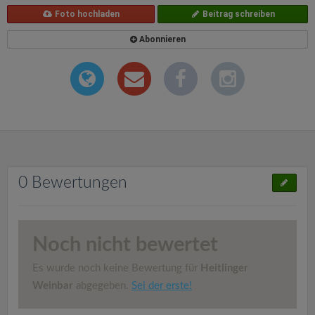
Foto hochladen
Beitrag schreiben
Abonnieren
0 Bewertungen
Noch nicht bewertet
Es wurde noch keine Bewertung für
Heitlinger
Weinbar
abgegeben.
Sei der erste!