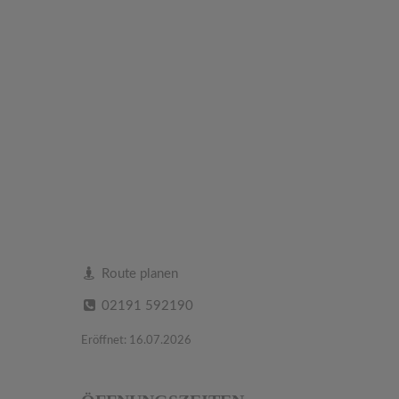
Route planen
02191 592190
Eröffnet: 16.07.2026