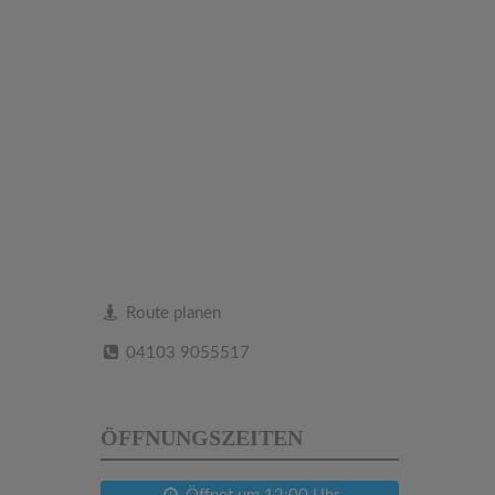
Route planen
04103 9055517
ÖFFNUNGSZEITEN