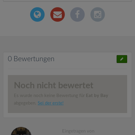
0 Bewertungen
Noch nicht bewertet
Es wurde noch keine Bewertung für
Eat by Bay
abgegeben.
Sei der erste!
Eingetragen von