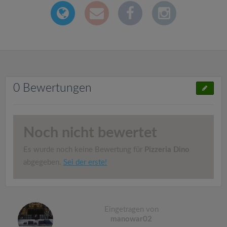
0 Bewertungen
Noch nicht bewertet
Es wurde noch keine Bewertung für
Pizzeria Dino
abgegeben.
Sei der erste!
Eingetragen von
manowar02