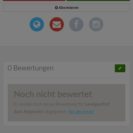
Abonnieren
0 Bewertungen
Noch nicht bewertet
Es wurde noch keine Bewertung für
Landgasthof
Zum Angerwirt
abgegeben.
Sei der erste!