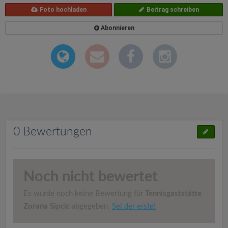
Foto hochladen
Beitrag schreiben
Abonnieren
0 Bewertungen
Noch nicht bewertet
Es wurde noch keine Bewertung für
Tennisgaststätte
Zorana Sipcic
abgegeben.
Sei der erste!