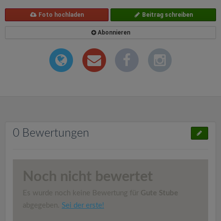
Foto hochladen
Beitrag schreiben
Abonnieren
0 Bewertungen
Noch nicht bewertet
Es wurde noch keine Bewertung für
Gute Stube
abgegeben.
Sei der erste!