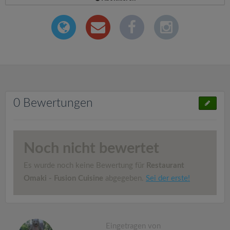
0 Bewertungen
Noch nicht bewertet
Es wurde noch keine Bewertung für
Restaurant
Omaki - Fusion Cuisine
abgegeben.
Sei der erste!
Eingetragen von