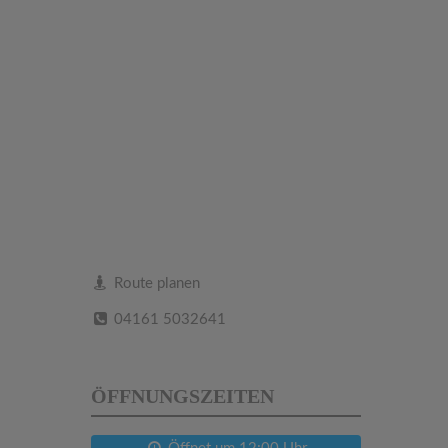
Route planen
04161 5032641
ÖFFNUNGSZEITEN