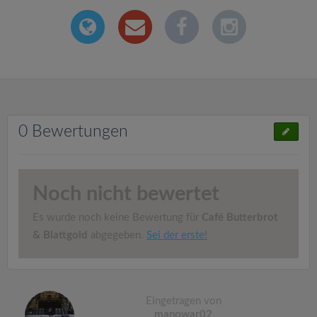
0 Bewertungen
Noch nicht bewertet
Es wurde noch keine Bewertung für
Café Butterbrot
& Blattgold
abgegeben.
Sei der erste!
Eingetragen von
manowar02