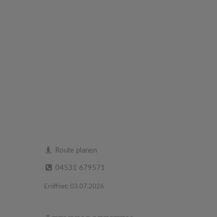
Route planen
04531 679571
Eröffnet: 03.07.2026