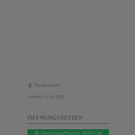
Route planen
Eröffnet: 06.06.2026
ÖFFNUNGSZEITEN
Derzeit geöffnet bis 18:00 Uhr