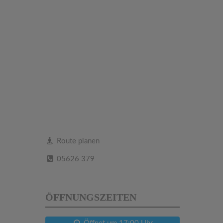
Route planen
05626 379
ÖFFNUNGSZEITEN