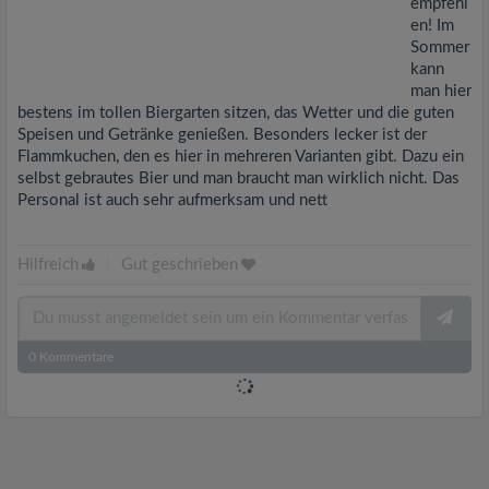
empfehl
en! Im
Sommer
kann
man hier
bestens im tollen Biergarten sitzen, das Wetter und die guten
Speisen und Getränke genießen. Besonders lecker ist der
Flammkuchen, den es hier in mehreren Varianten gibt. Dazu ein
selbst gebrautes Bier und man braucht man wirklich nicht. Das
Personal ist auch sehr aufmerksam und nett
Hilfreich
|
Gut geschrieben
0
Kommentare