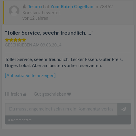
Tesoro
hat
Zum Roten Gugelhan
in 78462
Konstanz bewertet.
vor 12 Jahren
"Toller Service, seeehr freundlich. ..."
GESCHRIEBEN AM 09.03.2014
Toller Service, seeehr freundlich. Lecker Essen. Guter Preis.
Uriges Lokal. Aber am besten vorher reservieren.
[Auf extra Seite anzeigen]
Hilfreich
|
Gut geschrieben
0
Kommentare