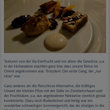
Texturen von der lila Eierfrucht und vor allem die Gewürze, u.a.
in der Hollandaise machten ganz klar, dass unsere Reise im
Orient angekommen war. Trotzdem: Der erste Gang, der „nur
okay“ war.
Ganz anderes als die fleischlose Alternative, die kräftiges
Umami der kleinen Pilze mit der Süße im Zwiebelschaum und
der Fruchtsäure, u.a. aus angebratener Nektarine ziemlich genial
kombinierte. Dazu noch Butterbrösel und fertig war ein
wunderbar schmackiges Sommergericht, das als einziges in die