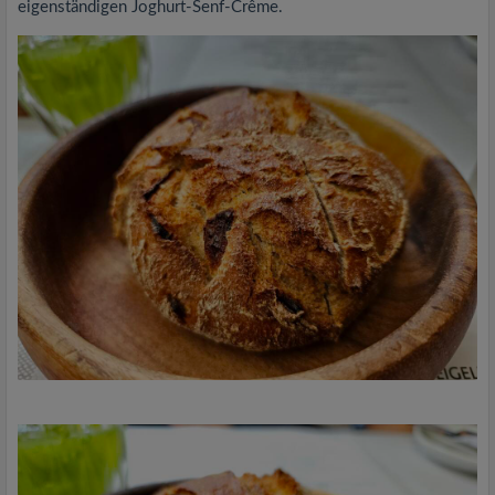
eigenständigen Joghurt-Senf-Crême.