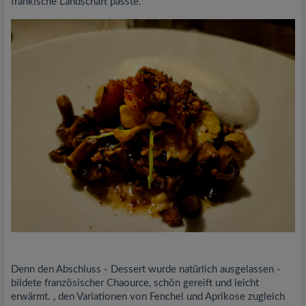
fränkische Landschaft passte.
Denn den Abschluss - Dessert wurde natürlich ausgelassen -
bildete französischer Chaource, schön gereift und leicht
erwärmt. , den Variationen von Fenchel und Aprikose zugleich