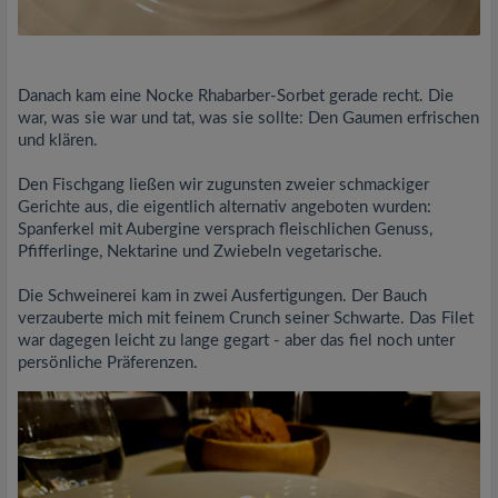
Danach kam eine Nocke Rhabarber-Sorbet gerade recht. Die
war, was sie war und tat, was sie sollte: Den Gaumen erfrischen
und klären.
Den Fischgang ließen wir zugunsten zweier schmackiger
Gerichte aus, die eigentlich alternativ angeboten wurden:
Spanferkel mit Aubergine versprach fleischlichen Genuss,
Pfifferlinge, Nektarine und Zwiebeln vegetarische.
Die Schweinerei kam in zwei Ausfertigungen. Der Bauch
verzauberte mich mit feinem Crunch seiner Schwarte. Das Filet
war dagegen leicht zu lange gegart - aber das fiel noch unter
persönliche Präferenzen.