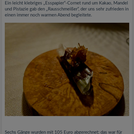
Ein leicht klebriges „Esspapier“-Cornet rund um Kakao, Mandel
und Pistazie gab den „Rausschmeißer“, der uns sehr zufrieden in
einen immer noch warmen Abend begleitete.
Sechs Gänge wurden mit 105 Euro abgerechnet; das war für