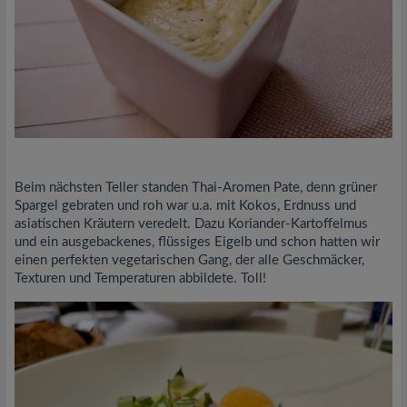
Beim nächsten Teller standen Thai-Aromen Pate, denn grüner
Spargel gebraten und roh war u.a. mit Kokos, Erdnuss und
asiatischen Kräutern veredelt. Dazu Koriander-Kartoffelmus
und ein ausgebackenes, flüssiges Eigelb und schon hatten wir
einen perfekten vegetarischen Gang, der alle Geschmäcker,
Texturen und Temperaturen abbildete. Toll!