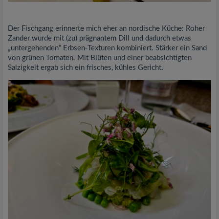
Der Fischgang erinnerte mich eher an nordische Küche: Roher
Zander wurde mit (zu) prägnantem Dill und dadurch etwas
„untergehenden“ Erbsen-Texturen kombiniert. Stärker ein Sand
von grünen Tomaten. Mit Blüten und einer beabsichtigten
Salzigkeit ergab sich ein frisches, kühles Gericht.