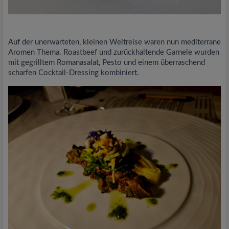
Auf der unerwarteten, kleinen Weltreise waren nun mediterrane
Aromen Thema. Roastbeef und zurückhaltende Garnele wurden
mit gegrilltem Romanasalat, Pesto und einem überraschend
scharfen Cocktail-Dressing kombiniert.