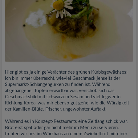
Hier gibt es ja einige Verächter des grünen Kürbisgewächses;
ich bin immer überrascht, wieviel Geschmack jenseits der
Supermarkt-Schlangengurken zu finden ist. Während
abgehangener Topfen erwartbar war, verschob sich das
Geschmacksbild mit schwarzem Sesam und viel Ingwer in
Richtung Korea, was mir ebenso gut gefiel wie die Würzigkeit
der Kamillen-Blüte. Frischer, ungewohnter Auftakt.
Während es in Konzept-Restaurants eine Zeitlang schick war,
Brot erst spät oder gar nicht mehr im Menü zu servieren,
freuten wir uns im Würzhaus an einem Zwiebelbrot mit einer