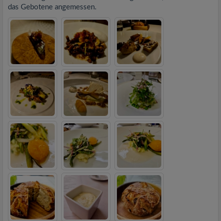
das Gebotene angemessen.