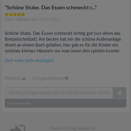
"Schöne Stube. Das Essen schmeckt r..."
GESCHRIEBEN AM 11.02.2013
Schöne Stube. Das Essen schmeckt richtig gut (vor allem das
Bretzelschnitzel). Am besten hat mir die schöne Außenanlage
direkt an einem Bach gefallen, hier gab es für die Kinder ein
schönes kleines Häuslein wo man innen drin spielen konnte.
[Auf extra Seite anzeigen]
Hilfreich
|
Gut geschrieben
0
Kommentare
Dieser Eintrag wurde am