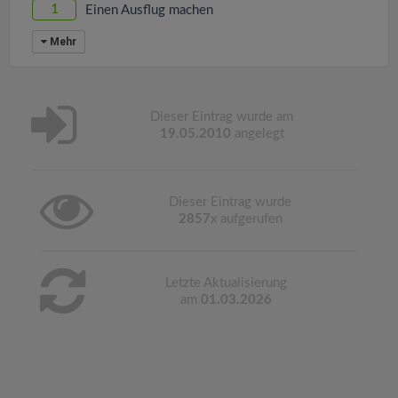
1
Einen Ausflug machen
Mehr
Dieser Eintrag wurde am
19.05.2010
angelegt
Dieser Eintrag wurde
2857
x aufgerufen
Letzte Aktualisierung
am
01.03.2026