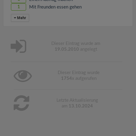
1
Mit Freunden essen gehen
Mehr
Dieser Eintrag wurde am
19.05.2010
angelegt
Dieser Eintrag wurde
1754
x aufgerufen
Letzte Aktualisierung
am
13.10.2024