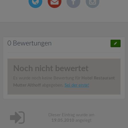
0 Bewertungen
Noch nicht bewertet
Es wurde noch keine Bewertung für
Hotel Restaurant
Mutter Althoff
abgegeben.
Sei der erste!
Dieser Eintrag wurde am
19.05.2010
angelegt