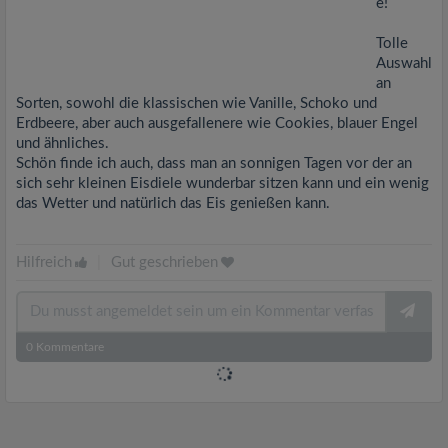
e!
Tolle
Auswahl
an
Sorten, sowohl die klassischen wie Vanille, Schoko und
Erdbeere, aber auch ausgefallenere wie Cookies, blauer Engel
und ähnliches.
Schön finde ich auch, dass man an sonnigen Tagen vor der an
sich sehr kleinen Eisdiele wunderbar sitzen kann und ein wenig
das Wetter und natürlich das Eis genießen kann.
Hilfreich
|
Gut geschrieben
0
Kommentare