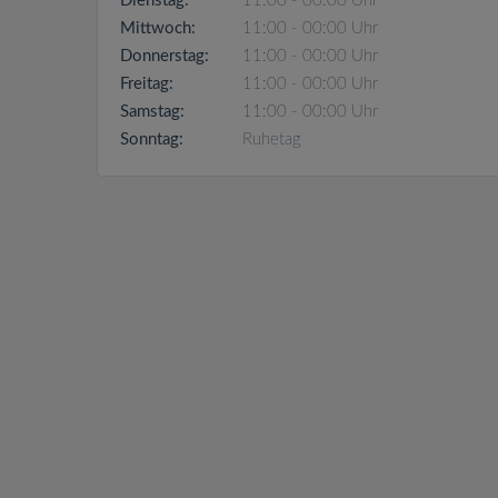
Dienstag:
11:00 - 00:00 Uhr
Mittwoch:
11:00 - 00:00 Uhr
Donnerstag:
11:00 - 00:00 Uhr
Freitag:
11:00 - 00:00 Uhr
Samstag:
11:00 - 00:00 Uhr
Sonntag:
Ruhetag