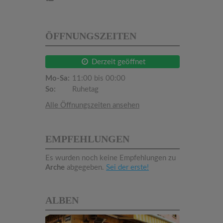
ÖFFNUNGSZEITEN
Derzeit geöffnet
Mo-Sa:
11:00 bis 00:00
So:
Ruhetag
Alle Öffnungszeiten ansehen
EMPFEHLUNGEN
Es wurden noch keine Empfehlungen zu
Arche
abgegeben.
Sei der erste!
ALBEN