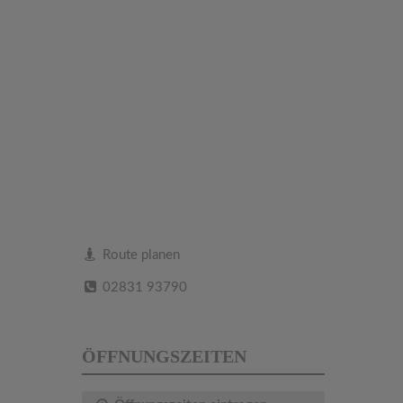
Route planen
02831 93790
ÖFFNUNGSZEITEN