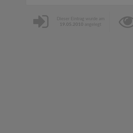
Dieser Eintrag wurde am
19.05.2010
angelegt