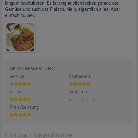
langem kapitulieren. Es ist unglaublich lecker, gerade das
Gemüse und auch das Fleisch. Nein, eigentlich alles. Aber
einfach zu viel.
DETAILBEWERTUNG
Service
Sauberkeit
Essen
Ambiente
keine Wertung
Preis/Leistung
Hilfreich
|
Gut geschrieben