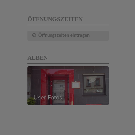
ÖFFNUNGSZEITEN
Öffnungszeiten eintragen
ALBEN
User Fotos