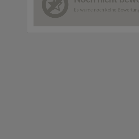
Es wurde noch keine Bewertun