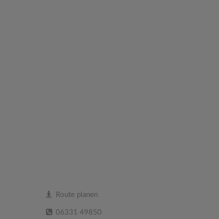
Route planen
06331 49850