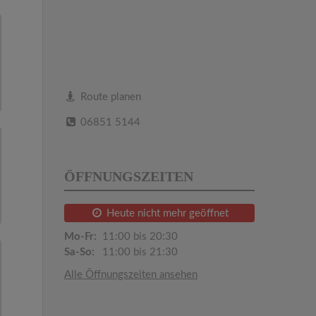
Route planen
06851 5144
ÖFFNUNGSZEITEN
Heute nicht mehr geöffnet
Mo-Fr:
11:00 bis 20:30
Sa-So:
11:00 bis 21:30
Alle Öffnungszeiten ansehen