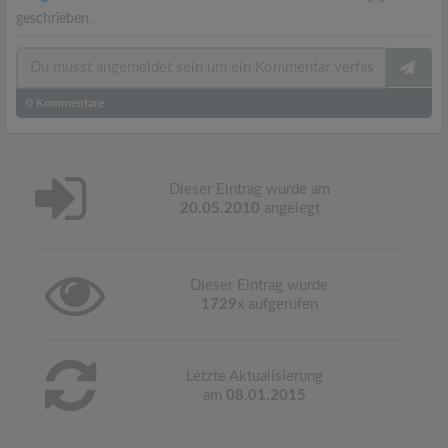
geschrieben.
0
Kommentare
Dieser Eintrag wurde am
20.05.2010
angelegt
Dieser Eintrag wurde
1729
x aufgerufen
Letzte Aktualisierung
am
08.01.2015