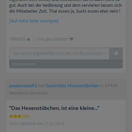
gut. Auch bei der bedienung und dem servieren lassen sich
die Mitarbeiter Zeit. Thai essen ja, Sushi essen eher nein !
[Auf extra Seite anzeigen]
Hilfreich
|
Gut geschrieben
0
Kommentare
janabanana92
hat
Gaststätte Hexenstübchen
in 69469
Weinheim bewertet
"Das Hexenstübchen, ist eine kleine..."
GESCHRIEBEN AM 27.05.2013