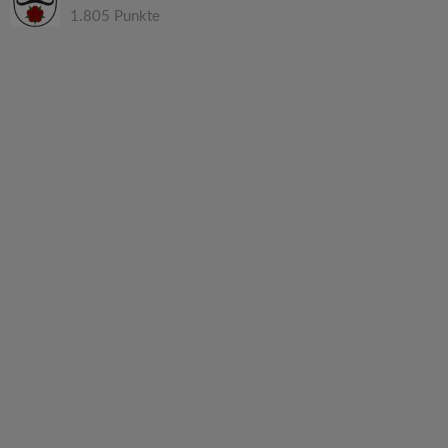
1.805 Punkte