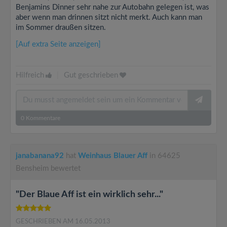
Benjamins Dinner sehr nahe zur Autobahn gelegen ist, was
aber wenn man drinnen sitzt nicht merkt. Auch kann man
im Sommer draußen sitzen.
[Auf extra Seite anzeigen]
Hilfreich
|
Gut geschrieben
0
Kommentare
janabanana92
hat
Weinhaus Blauer Aff
in 64625
Bensheim bewertet
"Der Blaue Aff ist ein wirklich sehr..."
GESCHRIEBEN AM 16.05.2013