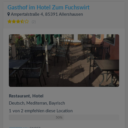
Gasthof im Hotel Zum Fuchswirt
Ampertalstraße 4, 85391 Allershausen
(2)
Restaurant, Hotel
Deutsch, Mediterran, Bayrisch
1 von 2 empfehlen diese Location
50%