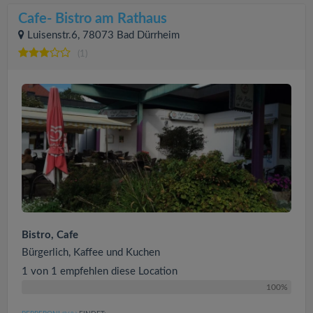
Cafe- Bistro am Rathaus
Luisenstr.6, 78073 Bad Dürrheim
(1)
Bistro, Cafe
Bürgerlich, Kaffee und Kuchen
1 von 1 empfehlen diese Location
100%