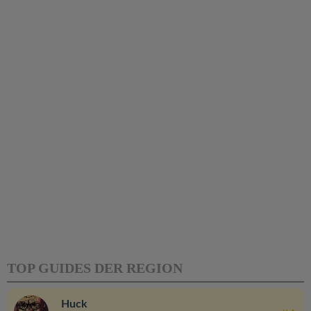
TOP GUIDES DER REGION
Huck