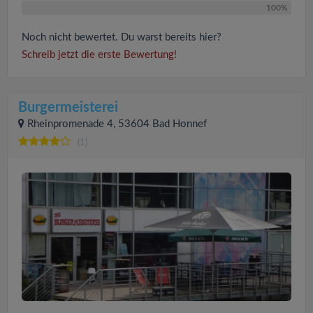
100%
Noch nicht bewertet. Du warst bereits hier?
Schreib jetzt die erste Bewertung!
Burgermeisterei
Rheinpromenade 4, 53604 Bad Honnef
(1)