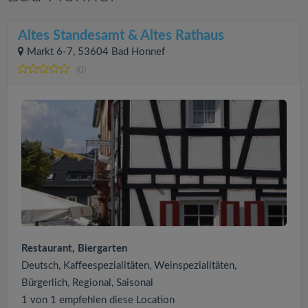
Altes Standesamt & Altes Rathaus
Markt 6-7, 53604 Bad Honnef
(0)
Restaurant, Biergarten
Deutsch, Kaffeespezialitäten, Weinspezialitäten,
Bürgerlich, Regional, Saisonal
1 von 1 empfehlen diese Location