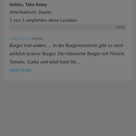
Imbiss, Take Away
Amerikanisch, Snacks
1 von 1 empfehlen diese Location
100%
NAPOLIGO
FINDET:
(39
)
Burger mal anders .... In der Burgermeisterei gibt es noch
wirklich leckere Burger. Der klassische Burger mit Fleisch,
Tomate, Gurke und salat kann für...
mehr lesen