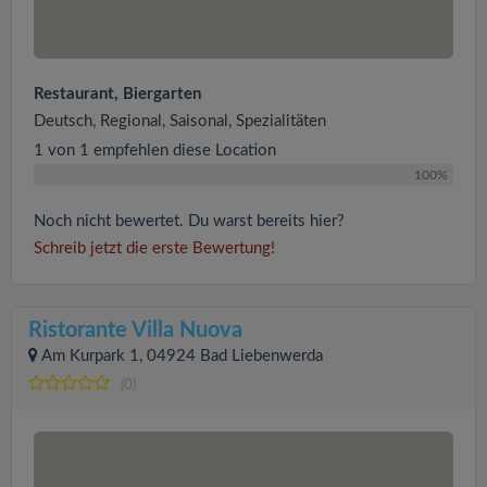
Restaurant, Biergarten
Deutsch, Regional, Saisonal, Spezialitäten
1 von 1 empfehlen diese Location
100%
Noch nicht bewertet. Du warst bereits hier?
Schreib jetzt die erste Bewertung!
Ristorante Villa Nuova
Am Kurpark 1, 04924 Bad Liebenwerda
(0)