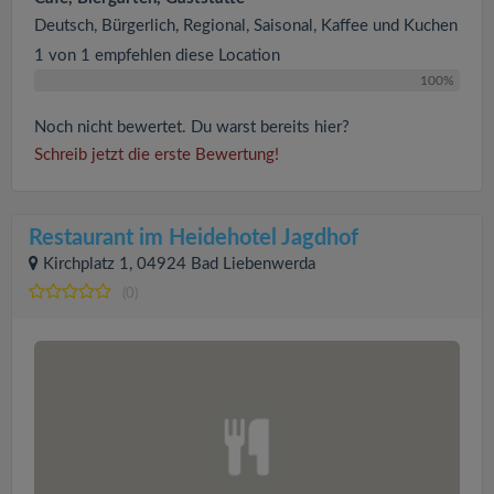
Deutsch, Bürgerlich, Regional, Saisonal, Kaffee und Kuchen
1 von 1 empfehlen diese Location
100%
Noch nicht bewertet. Du warst bereits hier?
Schreib jetzt die erste Bewertung!
Restaurant im Heidehotel Jagdhof
Kirchplatz 1, 04924 Bad Liebenwerda
(0)