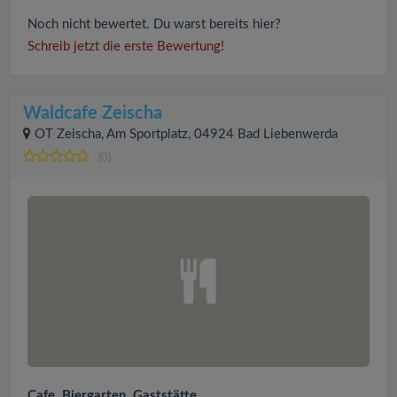
Noch nicht bewertet. Du warst bereits hier?
Schreib jetzt die erste Bewertung!
Waldcafe Zeischa
OT Zeischa, Am Sportplatz, 04924 Bad Liebenwerda
(0)
Cafe, Biergarten, Gaststätte