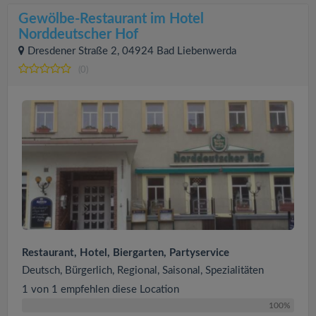
Gewölbe-Restaurant im Hotel
Norddeutscher Hof
Dresdener Straße 2, 04924 Bad Liebenwerda
(0)
Restaurant, Hotel, Biergarten, Partyservice
Deutsch, Bürgerlich, Regional, Saisonal, Spezialitäten
1 von 1 empfehlen diese Location
100%