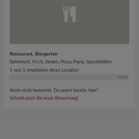
Restaurant, Biergarten
Italienisch, Fisch, Steaks, Pizza, Pasta, Spezialitäten
1 von 1 empfehlen diese Location
100%
Noch nicht bewertet. Du warst bereits hier?
Schreib jetzt die erste Bewertung!