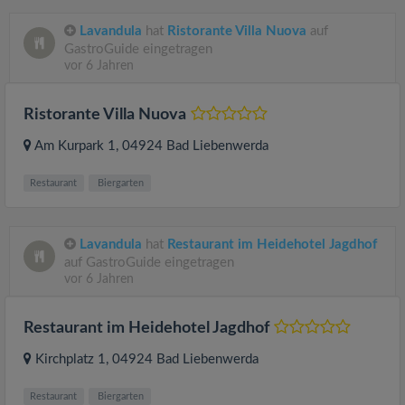
Lavandula
hat
Ristorante Villa Nuova
auf
GastroGuide eingetragen
vor 6 Jahren
Ristorante Villa Nuova
Am Kurpark 1
, 04924
Bad Liebenwerda
Restaurant
Biergarten
Lavandula
hat
Restaurant im Heidehotel Jagdhof
auf GastroGuide eingetragen
vor 6 Jahren
Restaurant im Heidehotel Jagdhof
Kirchplatz 1
, 04924
Bad Liebenwerda
Restaurant
Biergarten