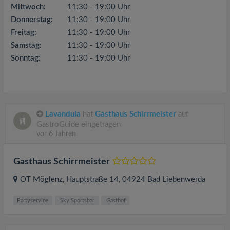
Mittwoch:
11:30 - 19:00 Uhr
Donnerstag:
11:30 - 19:00 Uhr
Freitag:
11:30 - 19:00 Uhr
Samstag:
11:30 - 19:00 Uhr
Sonntag:
11:30 - 19:00 Uhr
Lavandula
hat
Gasthaus Schirrmeister
auf
GastroGuide eingetragen
vor 6 Jahren
Gasthaus Schirrmeister
OT Möglenz, Hauptstraße 14
, 04924
Bad Liebenwerda
Partyservice
Sky Sportsbar
Gasthof