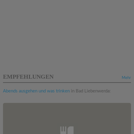
EMPFEHLUNGEN
Mehr
Abends ausgehen und was trinken
in Bad Liebenwerda: