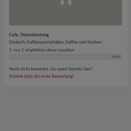
Cafe, Dienstleistung
Deutsch, Kaffeespezialitäten, Kaffee und Kuchen
1 von 1 empfehlen diese Location
100%
Noch nicht bewertet. Du warst bereits hier?
Schreib jetzt die erste Bewertung!