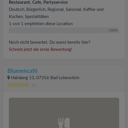
Restaurant, Cafe, Partyservice
Deutsch, Bürgerlich, Regional, Saisonal, Kaffee und
Kuchen, Spezialitäten
1 von 1 empfehlen diese Location
100%
Noch nicht bewertet. Du warst bereits hier?
Schreib jetzt die erste Bewertung!
Blumencafé
Hainberg 13, 07356 Bad Lobenstein
(0)