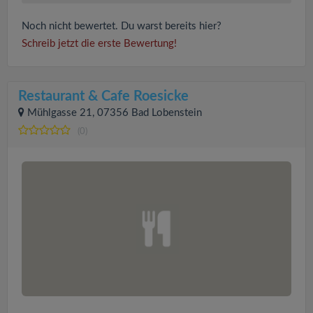
Noch nicht bewertet. Du warst bereits hier?
Schreib jetzt die erste Bewertung!
Restaurant & Cafe Roesicke
Mühlgasse 21, 07356 Bad Lobenstein
(0)