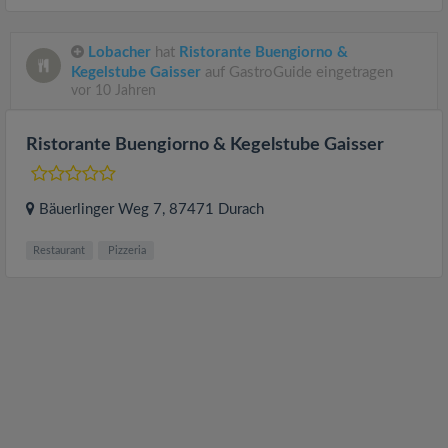
Lobacher
hat
Ristorante Buengiorno &
Kegelstube Gaisser
auf GastroGuide eingetragen
vor 10 Jahren
Ristorante Buengiorno & Kegelstube Gaisser
Bäuerlinger Weg 7
, 87471
Durach
Restaurant
Pizzeria