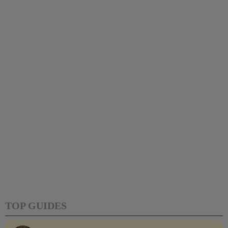
TOP GUIDES