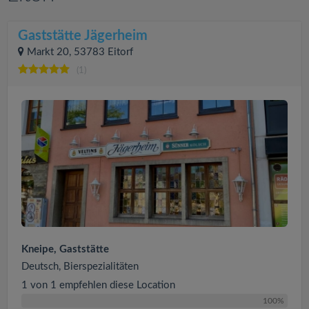
Gaststätte Jägerheim
Markt 20, 53783 Eitorf
(1)
Kneipe, Gaststätte
Deutsch, Bierspezialitäten
1 von 1 empfehlen diese Location
100%