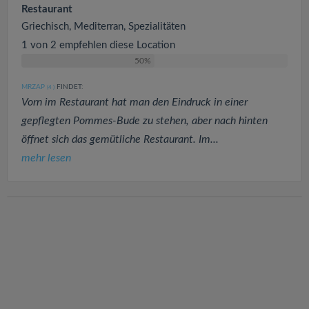
Restaurant
Griechisch, Mediterran, Spezialitäten
1 von 2 empfehlen diese Location
50%
MRZAP
FINDET:
(4
)
Vorn im Restaurant hat man den Eindruck in einer
gepflegten Pommes-Bude zu stehen, aber nach hinten
öffnet sich das gemütliche Restaurant. Im...
mehr lesen