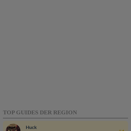
TOP GUIDES DER REGION
Huck