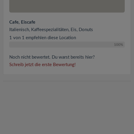
Cafe, Eiscafe
Italienisch, Kaffeespezialitäten, Eis, Donuts
1 von 1 empfehlen diese Location
100%
Noch nicht bewertet. Du warst bereits hier?
Schreib jetzt die erste Bewertung!