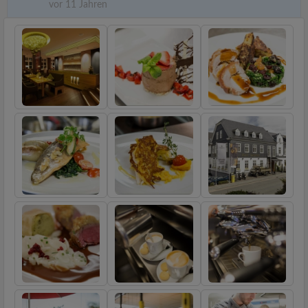
vor 11 Jahren