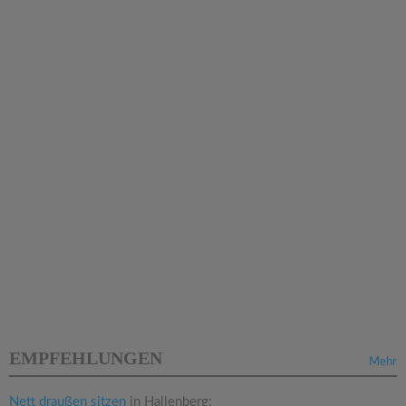
EMPFEHLUNGEN
Mehr
Nett draußen sitzen
in Hallenberg: