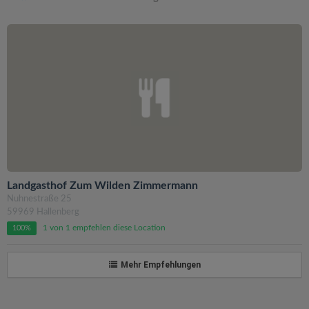
Landgasthof Zum Wilden Zimmermann
Nuhnestraße 25
59969 Hallenberg
1 von 1 empfehlen diese Location
100%
Mehr Empfehlungen